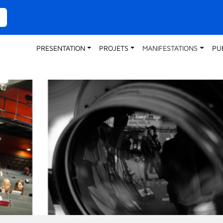
Navigation
PRESENTATION
PROJETS
MANIFESTATIONS
PU