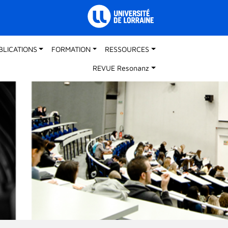
BLICATIONS
FORMATION
RESSOURCES
REVUE Resonanz