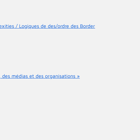
ities / Logiques de des/ordre des Border
, des médias et des organisations »