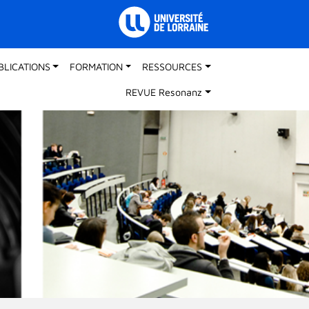
BLICATIONS
FORMATION
RESSOURCES
REVUE Resonanz