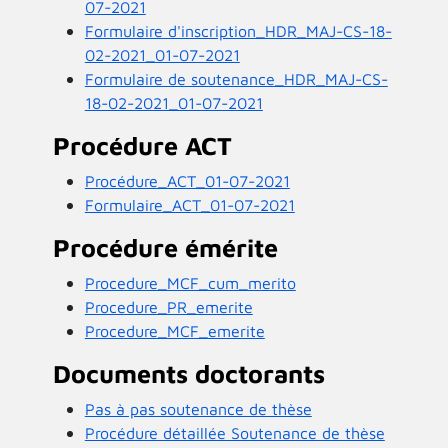
07-2021
Formulaire d'inscription_HDR_MAJ-CS-18-
02-2021_01-07-2021
Formulaire de soutenance_HDR_MAJ-CS-
18-02-2021_01-07-2021
Procédure ACT
Procédure_ACT_01-07-2021
Formulaire_ACT_01-07-2021
Procédure émérite
Procedure_MCF_cum_merito
Procedure_PR_emerite
Procedure_MCF_emerite
Documents doctorants
Pas à pas soutenance de thèse
Procédure détaillée Soutenance de thèse