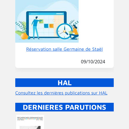
Réservation salle Germaine de Staël
09/10/2024
HAL
Consultez les dernières publications sur HAL
DERNIERES PARUTIONS