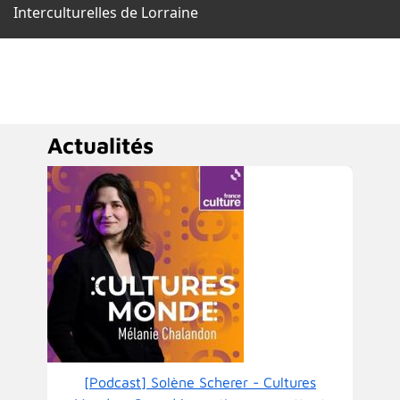
Interculturelles de Lorraine
Actualités
[Podcast] Solène Scherer - Cultures