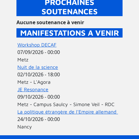
PROCHAINES
SOUTENANCES
Aucune soutenance à venir
MANIFESTATIONS A VENIR
Workshop DECAF
07/09/2026 - 00:00
Metz
Nuit de la science
02/10/2026 - 18:00
Metz - L'Agora
JE Resonance
09/10/2026 - 00:00
Metz - Campus Saulcy - Simone Veil - RDC
La politique étrangère de l'Empire allemand
24/10/2026 - 00:00
Nancy