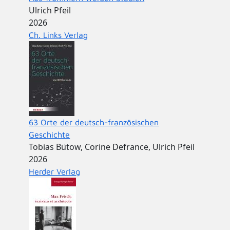
Ulrich Pfeil
2026
Ch. Links Verlag
63 Orte der deutsch-französischen
Geschichte
Tobias Bütow, Corine Defrance, Ulrich Pfeil
2026
Herder Verlag