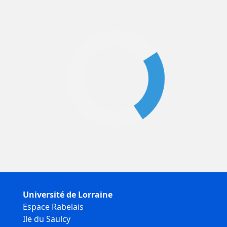
Université de Lorraine
Espace Rabelais
Ile du Saulcy