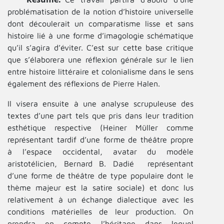
problématisation de la notion d’histoire universelle
dont découlerait un comparatisme lisse et sans
histoire lié à une forme d’imagologie schématique
qu’il s’agira d’éviter. C’est sur cette base critique
que s’élaborera une réflexion générale sur le lien
entre histoire littéraire et colonialisme dans le sens
également des réflexions de Pierre Halen.
Il visera ensuite à une analyse scrupuleuse des
textes d’une part tels que pris dans leur tradition
esthétique respective (Heiner Müller comme
représentant tardif d’une forme de théâtre propre
à l’espace occidental, avatar du modèle
aristotélicien, Bernard B. Dadié représentant
d’une forme de théâtre de type populaire dont le
thème majeur est la satire sociale) et donc lus
relativement à un échange dialectique avec les
conditions matérielles de leur production. On
prendra en compte l’héritage dans lequel