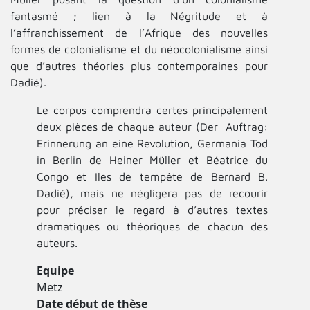
fantasmé ; lien à la Négritude et à
l’affranchissement de l’Afrique des nouvelles
formes de colonialisme et du néocolonialisme ainsi
que d’autres théories plus contemporaines pour
Dadié).
Le corpus comprendra certes principalement
deux pièces de chaque auteur (Der Auftrag:
Erinnerung an eine Revolution, Germania Tod
in Berlin de Heiner Müller et Béatrice du
Congo et Iles de tempête de Bernard B.
Dadié), mais ne négligera pas de recourir
pour préciser le regard à d’autres textes
dramatiques ou théoriques de chacun des
auteurs.
Equipe
Metz
Date début de thèse