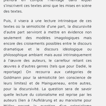
s’inscrivent ces textes ainsi que les mises en scène
des textes.
Puis, il visera à une lecture intrinsèque de ces
textes où la sémioticité d’une part, la discursivité
d’autre part serviront à mettre en évidence non
seulement des modèles imagologiques mais
encore des croisements possibles entre le discours
dramatique et le discours idéologique ou
philosophique ambiant mais aussi intrinsèquement
à l’œuvre des auteurs, le carrefour reliant ces
œuvres à d’autres genres (tels que pour Dadié, le
reportage) On recourra aux catégories de
Goldmann pour la sémioticité (en conscience de
leurs limites) et de Maingueneau, entre autres,
pour la discursivité. La question sera de savoir
quelle lecture du colonialisme est reprise par les
auteurs (lien à l’Aufklärung et au marxisme pour
Müller posant la question d’un colonialisme